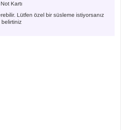
Not Kartı
rebilir. Lütfen özel bir süsleme istiyorsanız
belirtiniz