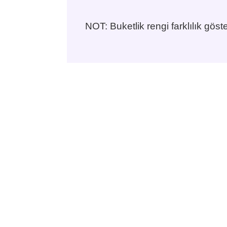
NOT: Buketlik rengi farklılık göste